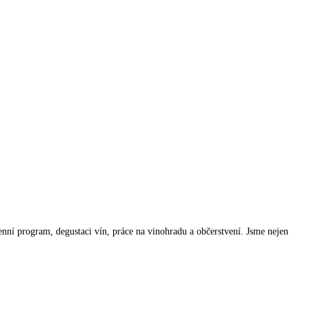
nní program, degustaci vín, práce na vinohradu a občerstvení. Jsme nejen