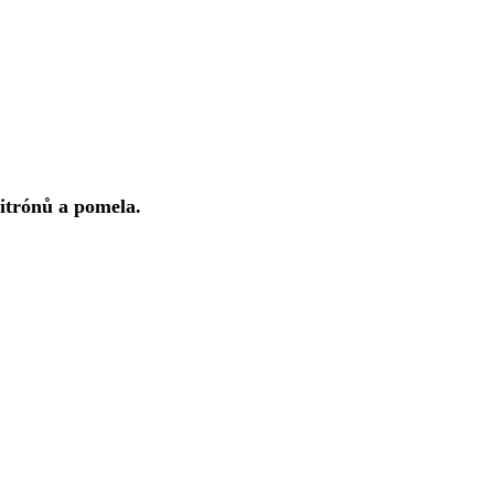
citrónů a pomela.