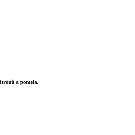
citrónů a pomela.